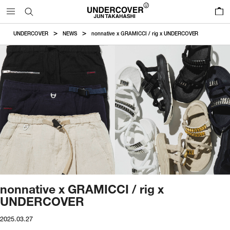
0
UNDERCOVER
NEWS
nonnative x GRAMICCI / rig x UNDERCOVER
nonnative x GRAMICCI / rig x
UNDERCOVER
2025.03.27