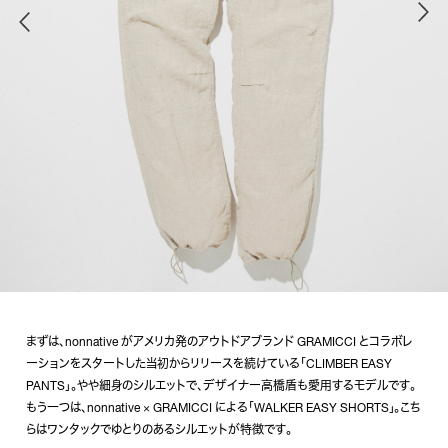
まずは、nonnative がアメリカ発のアウトドアブランド GRAMICCI とコラボレ
ーションをスタートした当初からリリースを続けている「CLIMBER EASY
PANTS」。やや細身のシルエットで、デザイナー高橋盾も愛用するモデルです。
もう一つは、nonnative × GRAMICCI による「WALKER EASY SHORTS」。こち
らはワンタックでゆとりのあるシルエットが特徴です。