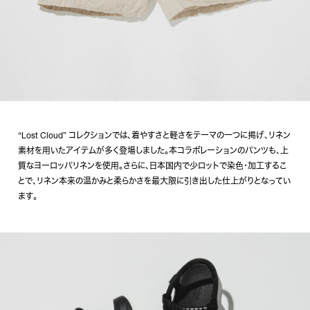
“Lost Cloud” コレクションでは、着やすさと軽さをテーマの一つに掲げ、リネン
素材を用いたアイテムが多く登場しました。本コラボレーションのパンツも、上
質なヨーロッパリネンを使用。さらに、日本国内で少ロットで染色・加工するこ
とで、リネン本来の温かみと柔らかさを最大限に引き出した仕上がりとなってい
ます。