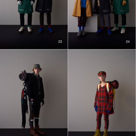
23
24