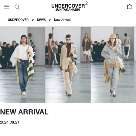
0
UNDERCOVER
NEWS
New Arrival
NEW ARRIVAL
2024.08.21