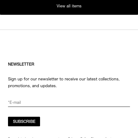
View all items
NEWSLETTER
Sign up for our newsletter to receive our latest collections,
promotions, and updates.
SUBSCRIBE