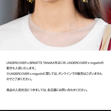
UNDERCOVER x BRIGITTE TANAKAをはじめ、UNDERCOVER x noguchiの
新作も入荷いたします。
※UNDERCOVER x noguchiに関しては、オンラインでの販売はございません
のでご了承ください。
商品の入荷状況につきましては、各店舗にお問い合わせください。