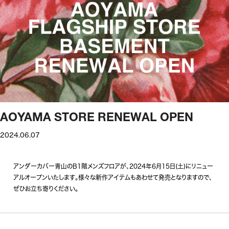
AOYAMA STORE RENEWAL OPEN
2024.06.07
アンダーカバー青山のB1階メンズフロアが、2024年6月15日(土)にリニュー
アルオープンいたします。様々な新作アイテムもあわせて発売となりますので、
ぜひお立ち寄りください。