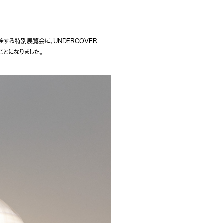
する特別展覧会に、UNDERCOVER
ることになりました。