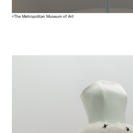
©The Metropolitan Museum of Art