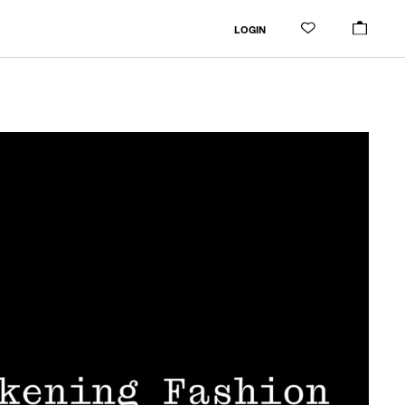
LOGIN